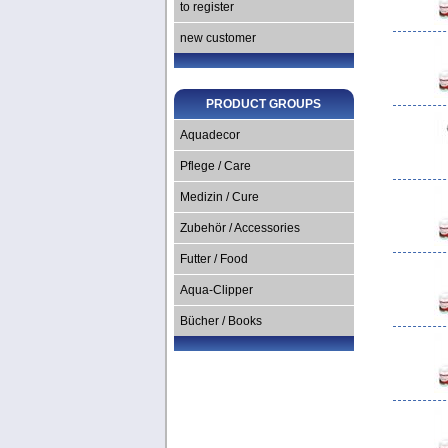
to register
new customer
PRODUCT GROUPS
Aquadecor
Pflege / Care
Medizin / Cure
Zubehör / Accessories
Futter / Food
Aqua-Clipper
Bücher / Books